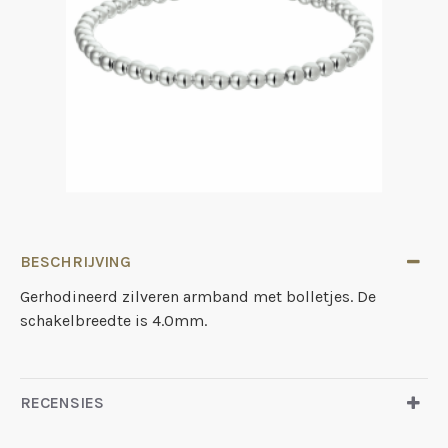
BESCHRIJVING
Gerhodineerd zilveren armband met bolletjes. De
schakelbreedte is 4.0mm.
RECENSIES