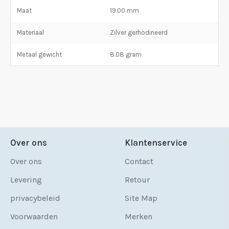
Maat
19.00 mm
Materiaal
Zilver gerhodineerd
Metaal gewicht
8.08 gram
Over ons
Klantenservice
Over ons
Contact
Levering
Retour
privacybeleid
Site Map
Voorwaarden
Merken