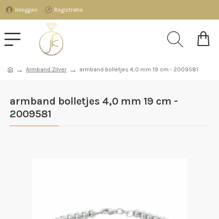
Inloggen
Registratie
Armband Zilver
armband bolletjes 4,0 mm 19 cm - 2009581
armband bolletjes 4,0 mm 19 cm -
2009581