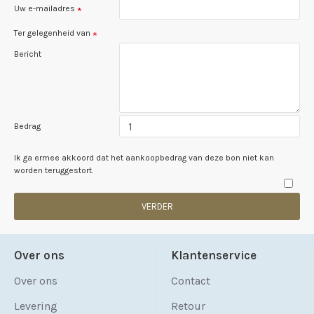
Uw e-mailadres
Ter gelegenheid van
Bericht
Bedrag
Ik ga ermee akkoord dat het aankoopbedrag van deze bon niet kan
worden teruggestort.
VERDER
Over ons
Klantenservice
Over ons
Contact
Levering
Retour