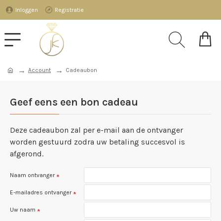
Inloggen
Registratie
Account
Cadeaubon
Geef eens een bon cadeau
Deze cadeaubon zal per e-mail aan de ontvanger
worden gestuurd zodra uw betaling succesvol is
afgerond.
Naam ontvanger
E-mailadres ontvanger
Uw naam