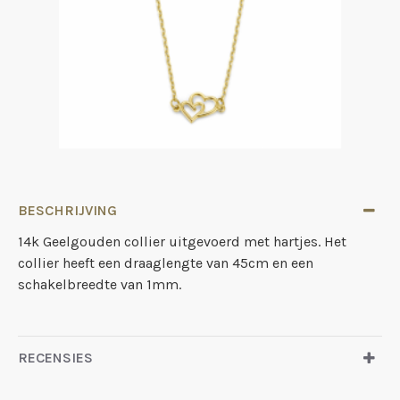
BESCHRIJVING
14k Geelgouden collier uitgevoerd met hartjes. Het
collier heeft een draaglengte van 45cm en een
schakelbreedte van 1mm.
RECENSIES