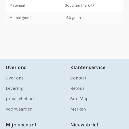
Materiaal
Goud (incl. 18 krt)
Metaal gewicht
1.80 gram
Over ons
Klantenservice
Over ons
Contact
Levering
Retour
privacybeleid
Site Map
Voorwaarden
Merken
Mijn account
Nieuwsbrief