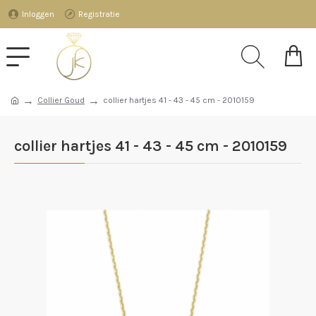
Inloggen
Registratie
Collier Goud
collier hartjes 41 - 43 - 45 cm - 2010159
collier hartjes 41 - 43 - 45 cm - 2010159