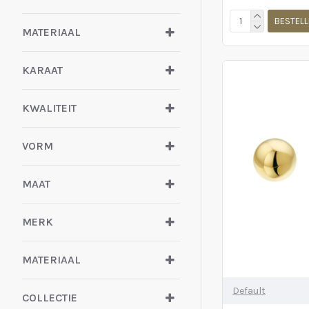
BESTELL
MATERIAAL
KARAAT
KWALITEIT
VORM
MAAT
MERK
MATERIAAL
Default
COLLECTIE