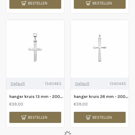
BESTELLEN
BESTELLEN
Default
1340463
Default
1340445
hanger kruis 13 mm - 2009964
hanger kruis 26 mm - 2009962
€39,00
€39,00
BESTELLEN
BESTELLEN