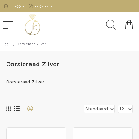
Inloggen
Registratie
Oorsieraad Zilver
Oorsieraad Zilver
Oorsieraad Zilver