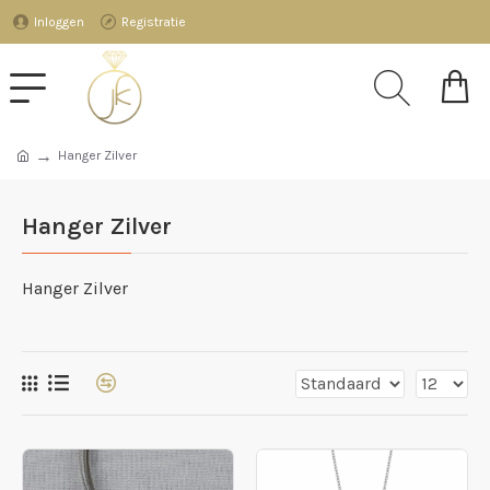
Inloggen
Registratie
Hanger Zilver
Hanger Zilver
Hanger Zilver