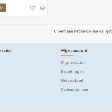
EN
U bent aan het einde van de lij
ervice
Mijn account
Mijn account
Bestellingen
Nieuwsbrief
Cadeaubonnen