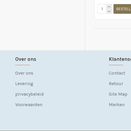
BESTELL
Over ons
Klantens
Over ons
Contact
Levering
Retour
privacybeleid
Site Map
Voorwaarden
Merken