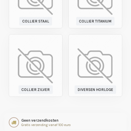
COLLIER STAAL
COLLIER TITANIUM
COLLIER ZILVER
DIVERSEN HORLOGE
Geen verzendkosten
Gratis verzending vanaf 100 euro