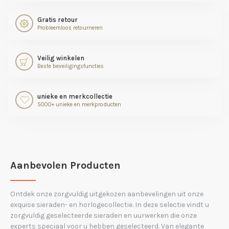
Gratis retour
Probleemloos retourneren
Veilig winkelen
Beste beveiligingsfuncties
unieke en merkcollectie
5000+ unieke en merkproducten
Aanbevolen Producten
Ontdek onze zorgvuldig uitgekozen aanbevelingen uit onze
exquise sieraden- en horlogecollectie. In deze selectie vindt u
zorgvuldig geselecteerde sieraden en uurwerken die onze
experts speciaal voor u hebben geselecteerd. Van elegante