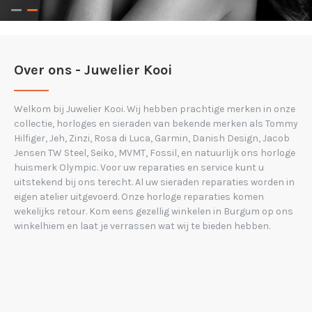
Over ons - Juwelier Kooi
Welkom bij Juwelier Kooi. Wij hebben prachtige merken in onze
collectie, horloges en sieraden van bekende merken als Tommy
Hilfiger, Jeh, Zinzi, Rosa di Luca, Garmin, Danish Design, Jacob
Jensen TW Steel, Seiko, MVMT, Fossil, en natuurlijk ons horloge
huismerk Olympic. Voor uw reparaties en service kunt u
uitstekend bij ons terecht. Al uw sieraden reparaties worden in
eigen atelier uitgevoerd. Onze horloge reparaties komen
wekelijks retour. Kom eens gezellig winkelen in Burgum op ons
winkelhiem en laat je verrassen wat wij te bieden hebben.