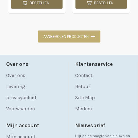
BESTELLEN
BESTELLEN
AANBEVOLEN PRODUCTEN
Over ons
Klantenservice
Over ons
Contact
Levering
Retour
privacybeleid
Site Map
Voorwaarden
Merken
Mijn account
Nieuwsbrief
Mijn account
Blijf op de hoogte van nieuws en