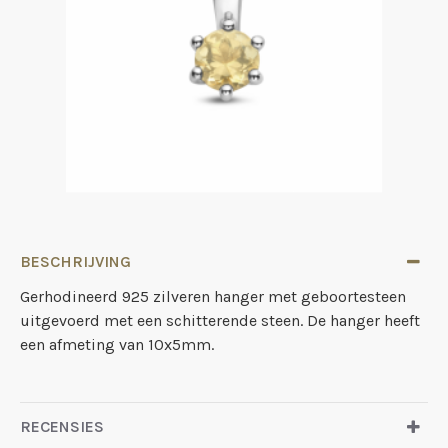
BESCHRIJVING
Gerhodineerd 925 zilveren hanger met geboortesteen
uitgevoerd met een schitterende steen. De hanger heeft
een afmeting van 10x5mm.
RECENSIES