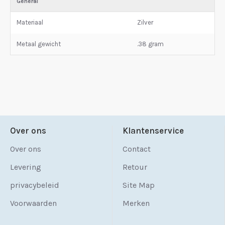
General
Materiaal
Zilver
Metaal gewicht
.38 gram
Over ons
Klantenservice
Over ons
Contact
Levering
Retour
privacybeleid
Site Map
Voorwaarden
Merken