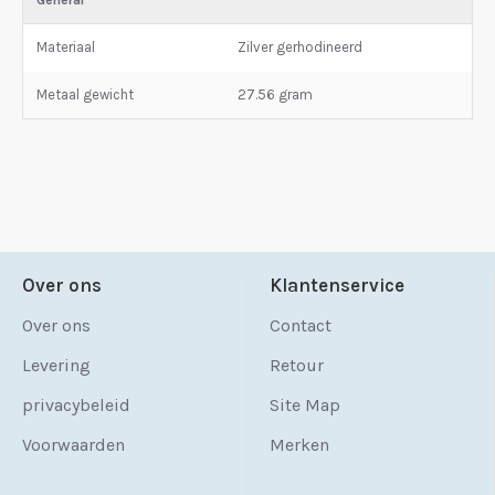
General
Materiaal
Zilver gerhodineerd
Metaal gewicht
27.56 gram
Over ons
Klantenservice
Over ons
Contact
Levering
Retour
privacybeleid
Site Map
Voorwaarden
Merken