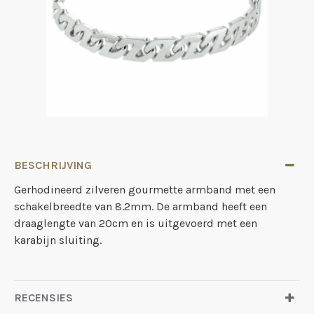
BESCHRIJVING
Gerhodineerd zilveren gourmette armband met een
schakelbreedte van 8.2mm. De armband heeft een
draaglengte van 20cm en is uitgevoerd met een
karabijn sluiting.
RECENSIES