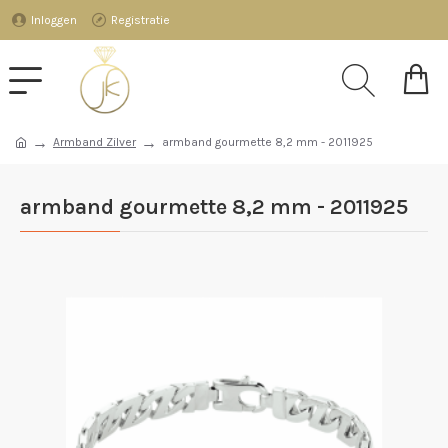
Inloggen
Registratie
Armband Zilver
armband gourmette 8,2 mm - 2011925
armband gourmette 8,2 mm - 2011925