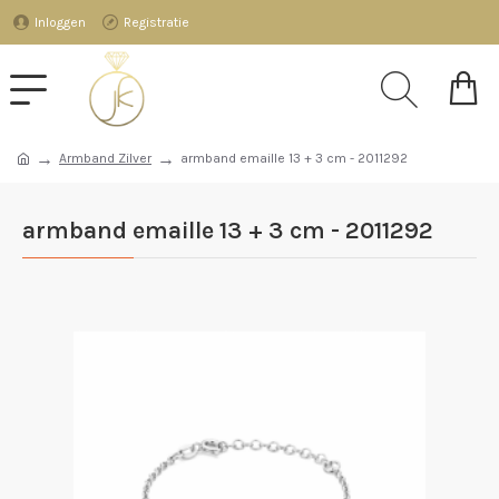
Inloggen
Registratie
Armband Zilver
armband emaille 13 + 3 cm - 2011292
armband emaille 13 + 3 cm - 2011292