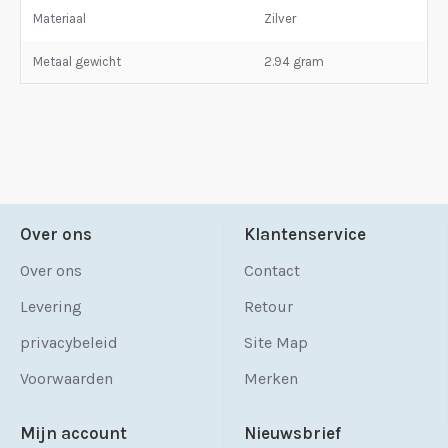
Materiaal
Zilver
Metaal gewicht
2.94 gram
Over ons
Klantenservice
Over ons
Contact
Levering
Retour
privacybeleid
Site Map
Voorwaarden
Merken
Mijn account
Nieuwsbrief