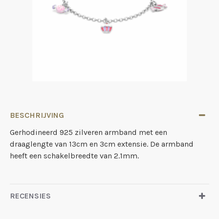
BESCHRIJVING
Gerhodineerd 925 zilveren armband met een
draaglengte van 13cm en 3cm extensie. De armband
heeft een schakelbreedte van 2.1mm.
RECENSIES