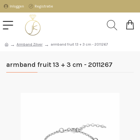
Inloggen
Registratie
Armband Zilver
armband fruit 13 + 3 cm - 2011267
armband fruit 13 + 3 cm - 2011267