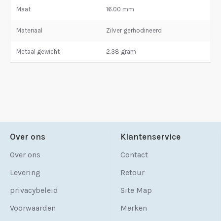
Maat
16.00 mm
Materiaal
Zilver gerhodineerd
Metaal gewicht
2.38 gram
Over ons
Klantenservice
Over ons
Contact
Levering
Retour
privacybeleid
Site Map
Voorwaarden
Merken