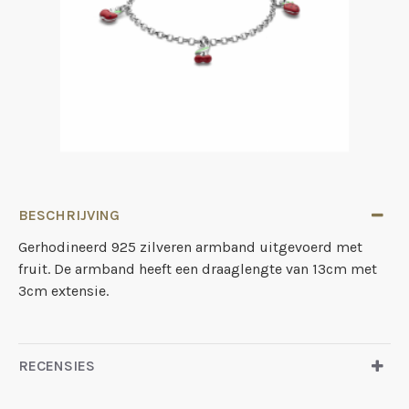
BESCHRIJVING
Gerhodineerd 925 zilveren armband uitgevoerd met
fruit. De armband heeft een draaglengte van 13cm met
3cm extensie.
RECENSIES