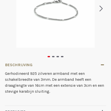
BESCHRIJVING
Gerhodineerd 925 zilveren armband met een
schakelbreedte van 3mm. De armband heeft een
draaglengte van 16cm met een extensie van 3cm en een
stevige karabijn sluiting.