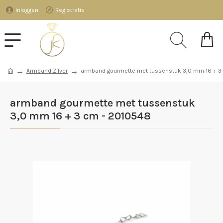
Inloggen
Registratie
Armband Zilver
armband gourmette met tussenstuk 3,0 mm 16 + 3
armband gourmette met tussenstuk
3,0 mm 16 + 3 cm - 2010548