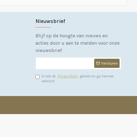
Nieuwsbrief
Blijf op de hoogte van nieuws en
acties door u aan te melden voor onze
nieuwsbrief
Versturen
Ik heb de
Privacy Policy
gelezen en ga hiermee
akkoord