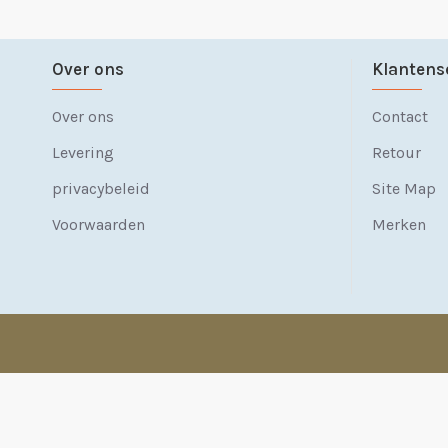
Over ons
Klantens
Over ons
Contact
Levering
Retour
privacybeleid
Site Map
Voorwaarden
Merken