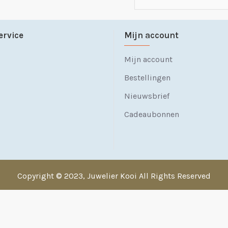
ervice
Mijn account
Mijn account
Bestellingen
Nieuwsbrief
Cadeaubonnen
Copyright © 2023, Juwelier Kooi All Rights Reserved