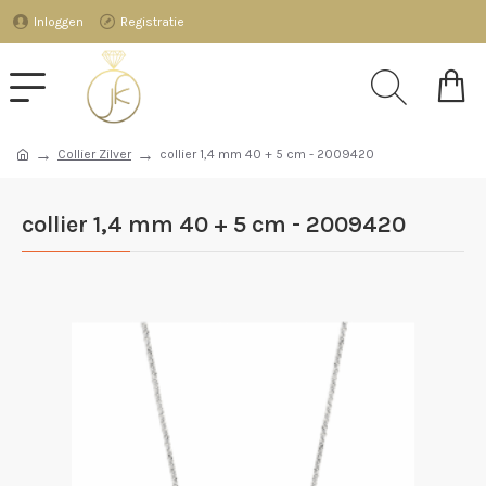
Inloggen
Registratie
Collier Zilver
collier 1,4 mm 40 + 5 cm - 2009420
collier 1,4 mm 40 + 5 cm - 2009420