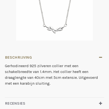
BESCHRIJVING
Gerhodineerd 925 zilveren collier met een
schakelbreedte van 1.4mm. Het collier heeft een
draaglengte van 40cm met 5cm extensie. Uitgevoerd
met een karabijn sluiting.
RECENSIES