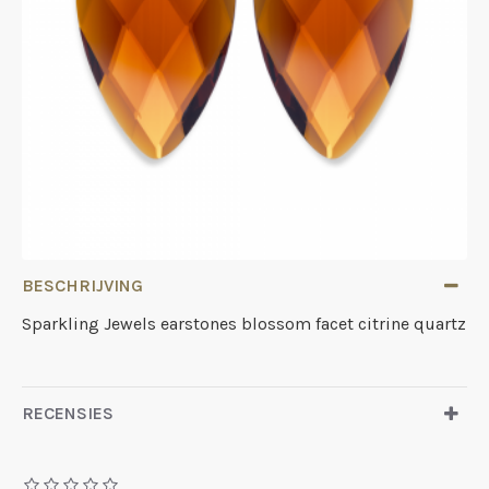
BESCHRIJVING
Sparkling Jewels earstones blossom facet citrine quartz
RECENSIES