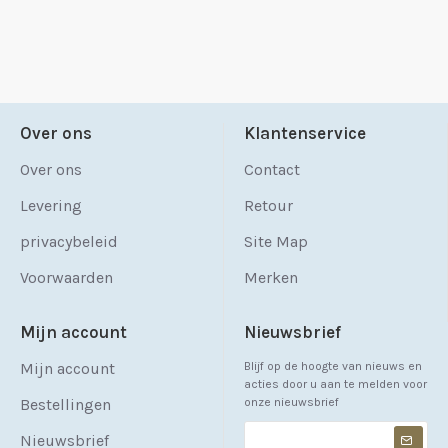
Over ons
Klantenservice
Over ons
Contact
Levering
Retour
privacybeleid
Site Map
Voorwaarden
Merken
Mijn account
Nieuwsbrief
Mijn account
Blijf op de hoogte van nieuws en
acties door u aan te melden voor
Bestellingen
onze nieuwsbrief
Nieuwsbrief