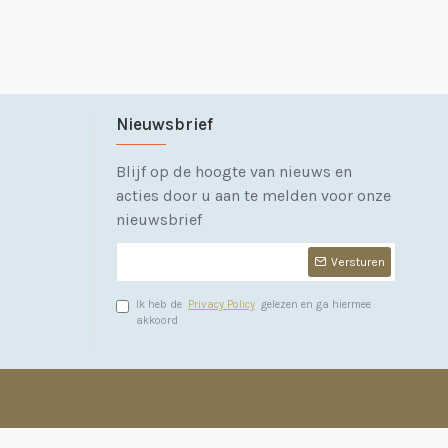
Nieuwsbrief
Blijf op de hoogte van nieuws en
acties door u aan te melden voor onze
nieuwsbrief
Versturen
Ik heb de
Privacy Policy
gelezen en ga hiermee
akkoord