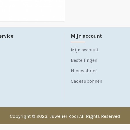
ervice
Mijn account
Mijn account
Bestellingen
Nieuwsbrief
Cadeaubonnen
Copyright © 2023, Juwelier Kooi All Rights Reserved