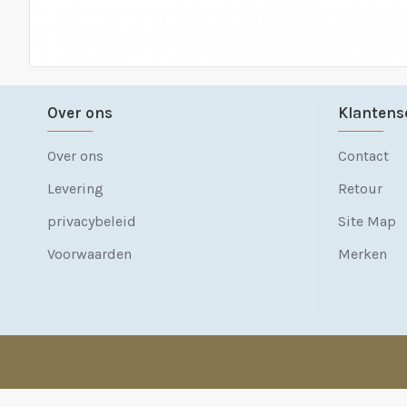
Over ons
Klantens
Over ons
Contact
Levering
Retour
privacybeleid
Site Map
Voorwaarden
Merken