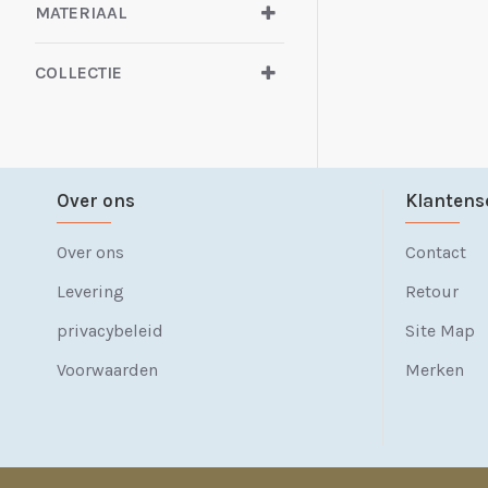
MATERIAAL
COLLECTIE
Over ons
Klantens
Over ons
Contact
Levering
Retour
privacybeleid
Site Map
Voorwaarden
Merken