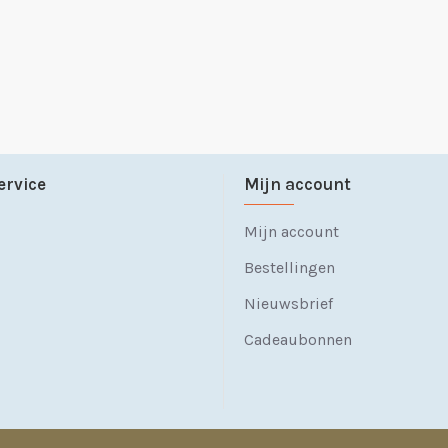
ervice
Mijn account
Mijn account
Bestellingen
Nieuwsbrief
Cadeaubonnen