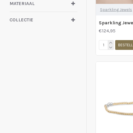
MATERIAAL
Sparkling Jewels
COLLECTIE
€124,95
BESTELL